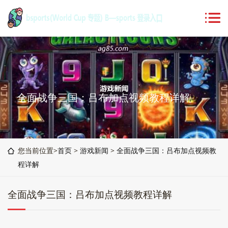
全面战争三国：吕布加点视频教程详解
您当前位置>
首页
>
游戏新闻
>
全面战争三国：吕布加点视频教
程详解
全面战争三国：吕布加点视频教程详解