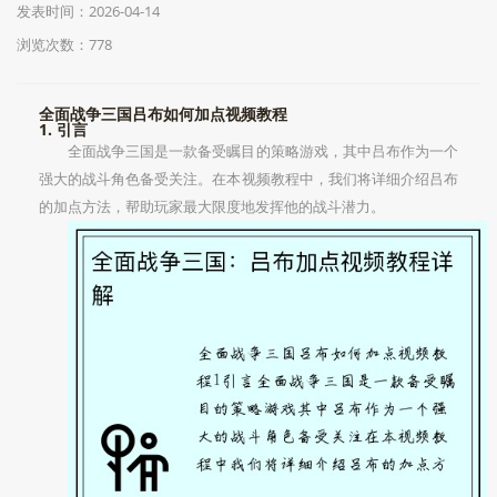
发表时间：2026-04-14
浏览次数：778
全面战争三国吕布如何加点视频教程
1. 引言
全面战争三国是一款备受瞩目的策略游戏，其中吕布作为一个
强大的战斗角色备受关注。在本视频教程中，我们将详细介绍吕布
的加点方法，帮助玩家最大限度地发挥他的战斗潜力。