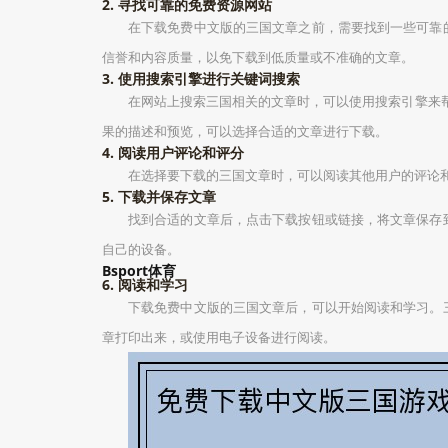
2. 寻找可靠的免费资源网站
在下载免费中文版的三国文章之前，需要找到一些可靠
信誉和内容质量，以免下载到低质量或不准确的文章。
3. 使用搜索引擎进行关键词搜索
在网站上搜索三国相关的文章时，可以使用搜索引擎来帮
果的描述和预览，可以选择合适的文章进行下载。
4. 阅读用户评论和评分
在选择要下载的三国文章时，可以阅读其他用户的评论
5. 下载并保存文章
找到合适的文章后，点击下载按钮或链接，将文章保存
自己的设备。
Bsport体育
6. 阅读和学习
下载免费中文版的三国文章后，可以开始阅读和学习。
章打印出来，或使用电子设备进行阅读。