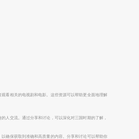
者观看相关的电视剧和电影。这些资源可以帮助更全面地理解
趣的人交流。通过分享和讨论，可以深化对三国时期的了解，
，以确保获取到准确和高质量的内容。分享和讨论可以帮助你