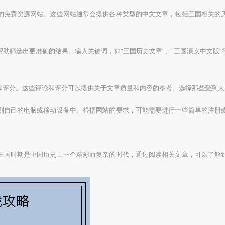
的免费资源网站。这些网站通常会提供各种类型的中文文章，包括三国相关的
助筛选出更准确的结果。输入关键词，如“三国历史文章”、“三国演义中文版
和评分。这些评论和评分可以提供关于文章质量和内容的参考。选择那些受到大
到自己的电脑或移动设备中。根据网站的要求，可能需要进行一些简单的注册
三国时期是中国历史上一个精彩而复杂的时代，通过阅读相关文章，可以了解