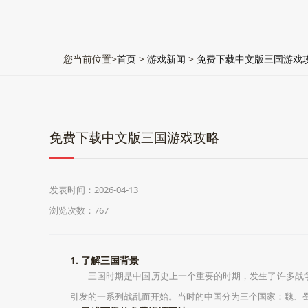
您当前位置>
首页
>
游戏新闻
>
免费下载中文版三国游戏
免费下载中文版三国游戏攻略
发表时间：2026-04-13
浏览次数：767
1. 了解三国背景
三国时期是中国历史上一个重要的时期，发生了许多战争
引发的一系列战乱而开始。当时的中国分为三个国家：魏、