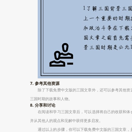
7. 参考其他资源
除了下载免费中文版的三国文章外，还可以参考其他资
三国时期的故事和人物。
8. 分享和讨论
在阅读和学习三国文章后，可以选择将自己的收获和体
并从其他人的观点和见解中获得更多启发。
通过以上的步骤，你可以下载免费中文版的三国文章，