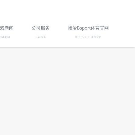
。
戏新闻
公司服务
接洽Bsport体育官网
游戏新闻
公司服务
接洽BSPORT体育官网