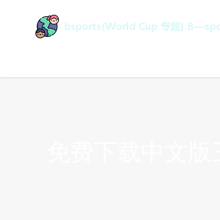
免费下载中文版