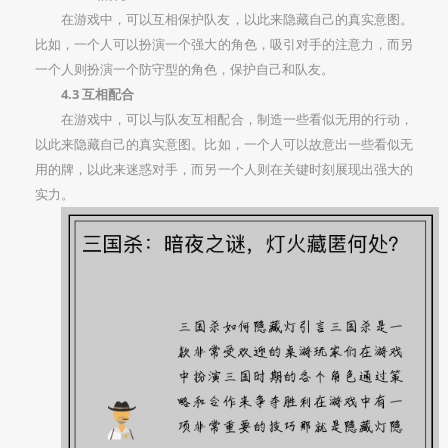
在游戏中，可以互相保护队友，以此来隐藏自己的真实意图。
比如，一个人可以扮演一个强大的角色，吸引对手的注意力，而另
一个人则扮演一个防守型的角色，保护自己和队友。
4.3 互相配合
在游戏中，可以与队友互相配合，制造一些看似无用的行动，
以此来隐藏自己的真实意图。比如，一个人可以故意出一些看似无
用的牌，以此来迷惑对手，而另一个人则在关键时刻展现出强大的
实力。